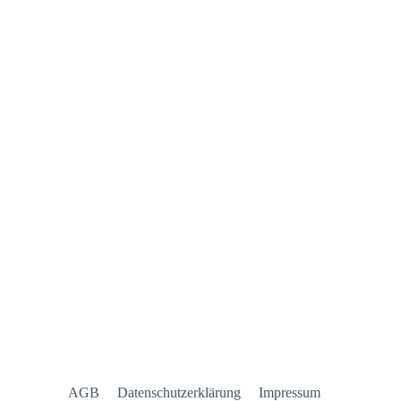
AGB
Datenschutzerklärung
Impressum