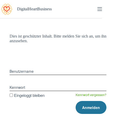
DigitalHeartBusiness
Dies ist geschützter Inhalt. Bitte melden Sie sich an, um ihn
anzusehen.
Benutzername
Kennwort
Eingeloggt bleiben
Kennwort vergessen?