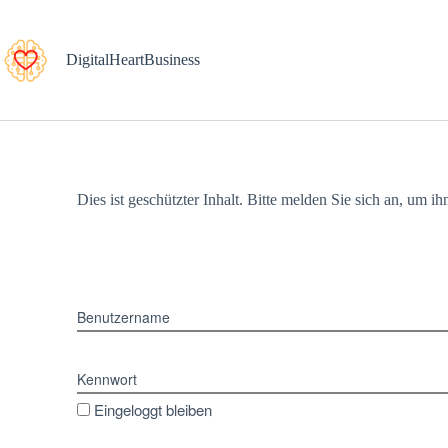
DigitalHeartBusiness
Dies ist geschützter Inhalt. Bitte melden Sie sich an, um i
Benutzername
Kennwort
Eingeloggt bleiben