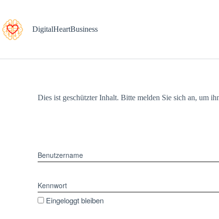
DigitalHeartBusiness
Dies ist geschützter Inhalt. Bitte melden Sie sich an, um i
Benutzername
Kennwort
Eingeloggt bleiben