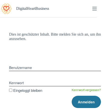
DigitalHeartBusiness
Dies ist geschützter Inhalt. Bitte melden Sie sich an, um ihn
anzusehen.
Benutzername
Kennwort
Eingeloggt bleiben
Kennwort vergessen?