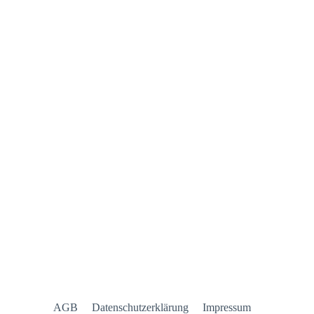
AGB
Datenschutzerklärung
Impressum