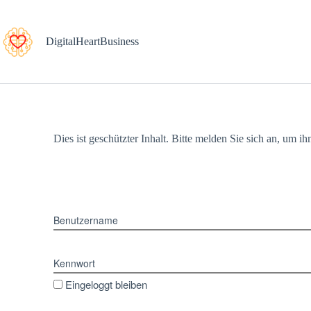
DigitalHeartBusiness
Dies ist geschützter Inhalt. Bitte melden Sie sich an, um i
Benutzername
Kennwort
Eingeloggt bleiben