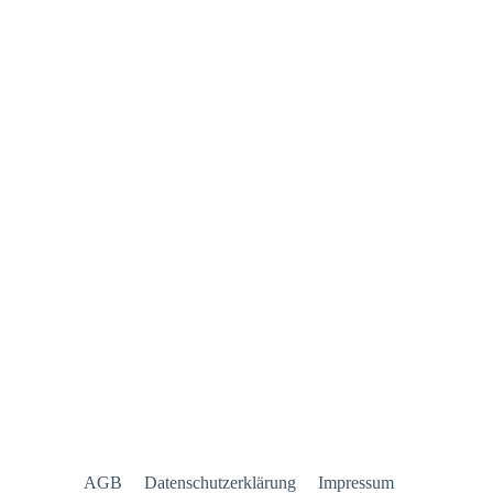
AGB
Datenschutzerklärung
Impressum