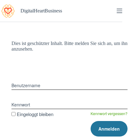
DigitalHeartBusiness
Dies ist geschützter Inhalt. Bitte melden Sie sich an, um ihn
anzusehen.
Benutzername
Kennwort
Eingeloggt bleiben
Kennwort vergessen?